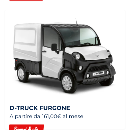
D-TRUCK FURGONE
A partire da 161,00€ al mese
Scopri di più