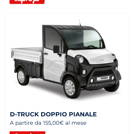
D-TRUCK DOPPIO PIANALE
A partire da 155,00€ al mese