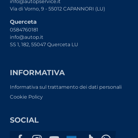
info@autopservice.it
Via di Vorno, 9 - 55012 CAPANNORI (LU)
Querceta
0584760181
info@autop.it
SS 1, 182, 55047 Querceta LU
INFORMATIVA
Informativa sul trattamento dei dati personali
Cookie Policy
SOCIAL