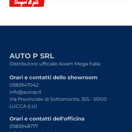
Scopri di più
AUTO P SRL
Distributore ufficiale Aixam Mega Italia
Orari e contatti dello showroom
0583947042
info@autop.it
Via Provinciale di Sottomonte, 355 - 55100
LUCCA (LU)
Orari e contatti dell'officina
0583948777