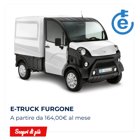
E-TRUCK FURGONE
A partire da 164,00€ al mese
Scopri di più