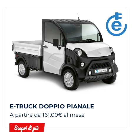
E-TRUCK DOPPIO PIANALE
A partire da 161,00€ al mese
Scopri di più