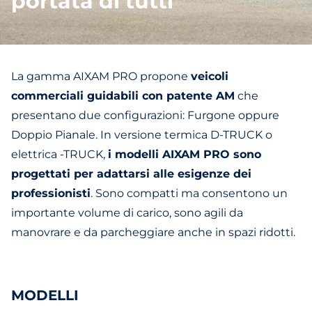
portata di tutti
La gamma AIXAM PRO propone
veicoli
commerciali guidabili con patente AM
che
presentano due configurazioni: Furgone oppure
Doppio Pianale. In versione termica D-TRUCK o
elettrica -TRUCK,
i modelli AIXAM PRO sono
progettati per adattarsi alle esigenze dei
professionisti
. Sono compatti ma consentono un
importante volume di carico, sono agili da
manovrare e da parcheggiare anche in spazi ridotti.
MODELLI