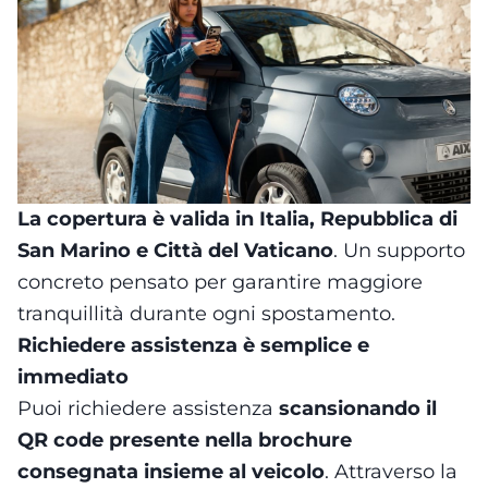
La copertura è valida in Italia, Repubblica di
San Marino e Città del Vaticano
. Un supporto
concreto pensato per garantire maggiore
tranquillità durante ogni spostamento.
Richiedere assistenza è semplice e
immediato
Puoi richiedere assistenza
scansionando il
QR code presente nella brochure
consegnata insieme al veicolo
. Attraverso la