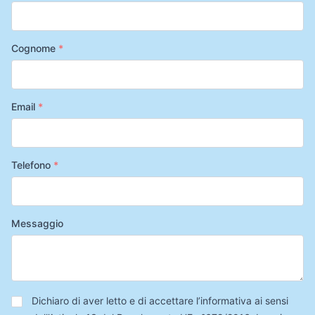
Cognome
*
Email
*
Telefono
*
Messaggio
Privacy
*
Dichiaro di aver letto e di accettare l’informativa ai sensi