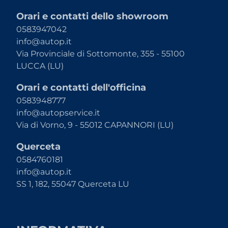
Orari e contatti dello showroom
0583947042
info@autop.it
Via Provinciale di Sottomonte, 355 - 55100
LUCCA (LU)
Orari e contatti dell'officina
0583948777
info@autopservice.it
Via di Vorno, 9 - 55012 CAPANNORI (LU)
Querceta
0584760181
info@autop.it
SS 1, 182, 55047 Querceta LU