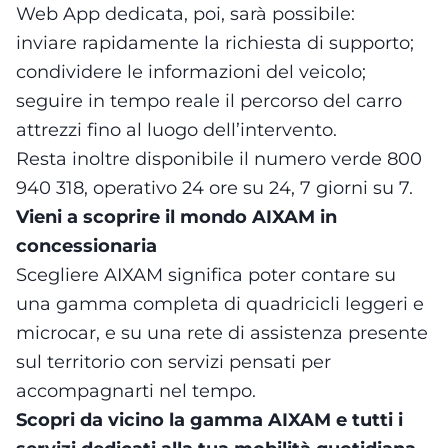
Web App dedicata, poi, sarà possibile:
inviare rapidamente la richiesta di supporto;
condividere le informazioni del veicolo;
seguire in tempo reale il percorso del carro
attrezzi fino al luogo dell’intervento.
Resta inoltre disponibile il numero verde 800
940 318, operativo 24 ore su 24, 7 giorni su 7.
Vieni a scoprire il mondo AIXAM in
concessionaria
Scegliere AIXAM significa poter contare su
una gamma completa di quadricicli leggeri e
microcar, e su una rete di assistenza presente
sul territorio con servizi pensati per
accompagnarti nel tempo.
Scopri da vicino la gamma AIXAM e tutti i