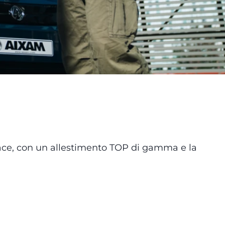
udace, con un allestimento TOP di gamma e la