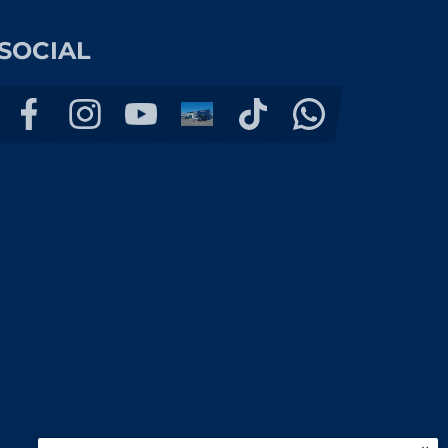
SOCIAL