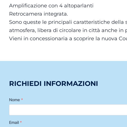
Amplificazione con 4 altoparlanti
Retrocamera integrata.
Sono queste le principali caratteristiche della
atmosfera, libera di circolare in città anche in p
Vieni in concessionaria a scoprire la nuova Co
RICHIEDI INFORMAZIONI
Nome
*
Email
*